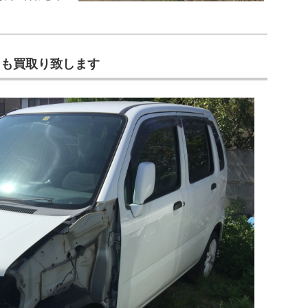
ても買取り致します