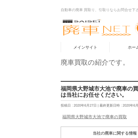
自動車の廃車 買取り、引取りならお問合せ下
メインサイト
ホー
廃車買取の紹介です。
福岡県大野城市大池で廃車の
は当社にお任せください。
投稿日 : 2020年6月27日
最終更新日時 : 2020年6
福岡県大野城市大池で廃車の買取
当社の廃車に関する情報