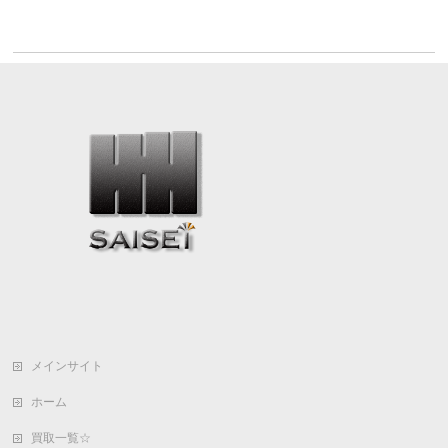
メインサイト
ホーム
買取一覧☆