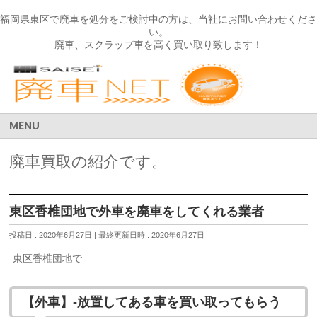
福岡県東区で廃車を処分をご検討中の方は、当社にお問い合わせくださ
い。
廃車、スクラップ車を高く買い取り致します！
MENU
廃車買取の紹介です。
東区香椎団地で外車を廃車をしてくれる業者
投稿日 : 2020年6月27日
最終更新日時 : 2020年6月27日
東区香椎団地で
【外車】-放置してある車を買い取ってもらう