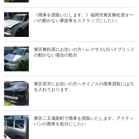
《廃車を買取いたします。》福岡市東区舞松原オー
パの動かない事故車をスクラップにしたい。
東区舞松原にお住いの方へレクサスLSハイブリッド
の動かない場合の処分
東区若宮にお住いの方へサイノスの廃車買取には力
を入れております。
東区二又瀬新町で廃車を買取いたします。アクティ
バンの廃車を処分にしたい