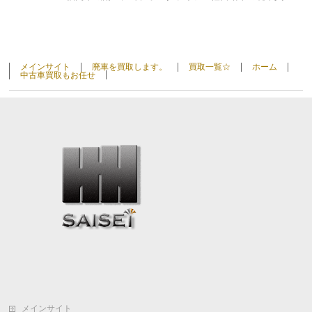
メインサイト
廃車を買取します。
買取一覧☆
ホーム
中古車買取もお任せ
メインサイト