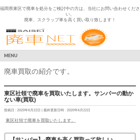
福岡県東区で廃車を処分をご検討中の方は、当社にお問い合わせくださ
い。
廃車、スクラップ車を高く買い取り致します！
MENU
廃車買取の紹介です。
東区社領で廃車を買取いたします。サンバーの動か
ない車(買取)
投稿日 : 2020年6月22日
最終更新日時 : 2020年6月22日
東区社領で廃車を買取いたします。
【サンバー】-廃車を高く買取って欲しい