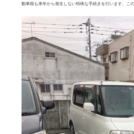
動車税も来年から発生しない特殊な手続きを行います。こ