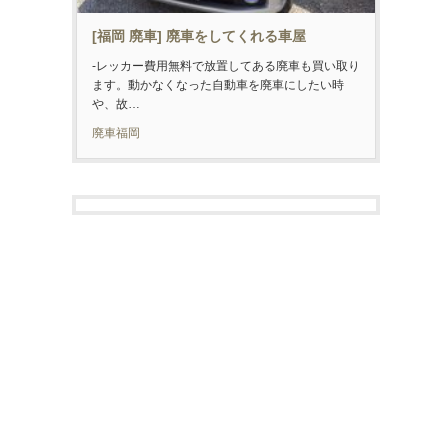
[福岡 廃車] 廃車をしてくれる車屋
-レッカー費用無料で放置してある廃車も買い取り
ます。動かなくなった自動車を廃車にしたい時
や、故…
廃車福岡