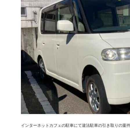
インターネットカフェの駐車にて違法駐車の引き取りの案