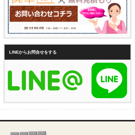
LINEからお問合せをする