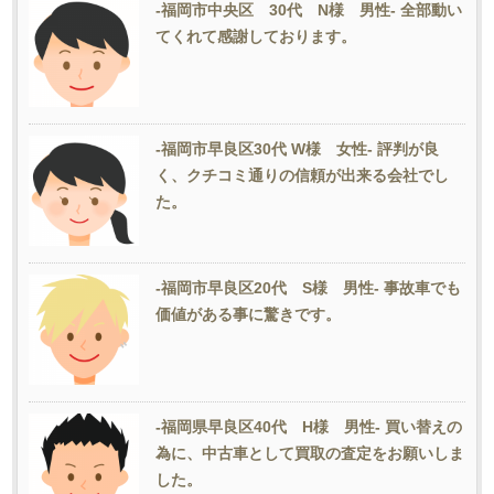
-福岡市中央区 30代 N様 男性- 全部動い
てくれて感謝しております。
-福岡市早良区30代 W様 女性- 評判が良
く、クチコミ通りの信頼が出来る会社でし
た。
-福岡市早良区20代 S様 男性- 事故車でも
価値がある事に驚きです。
-福岡県早良区40代 H様 男性- 買い替えの
為に、中古車として買取の査定をお願いしま
した。