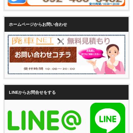
ホームページからお問い合わせ
LINEからお問合せをする