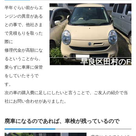
半年ぐらい前からエ
ンジンの異音がある
との事で、他社さま
で見積もりを取った
際に
修理代金が高額にな
るということから、
早良区田村のF様
乗らずに車庫に保管
をしていたそうで
す。
次の車の購入費に足しにしたいと言うことで、ご友人の紹介で当
社にお問い合わせがありました。
廃車になるのであれば、車検が残っているので