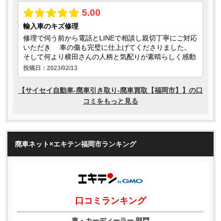
廃車ネット×エキテン福岡市ランキング