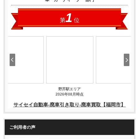
ご利用者の声