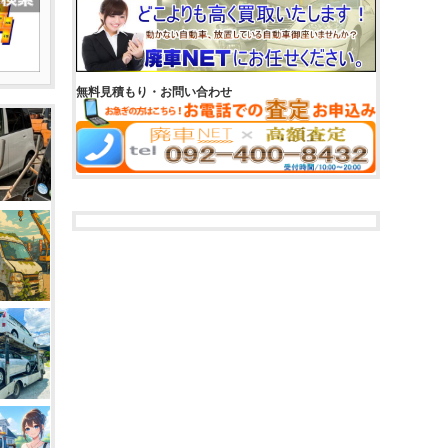
無料見積もり・お問い合わせ