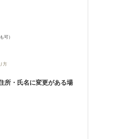
も可）
り方
住所・氏名に変更がある場