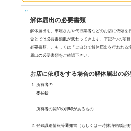
解体届出の必要書類
解体届出を、車屋さんや代行業者などのお店に依頼を
合とでは必要書類数が変わってきます。下記2つの項
必要書類」、もしくは「ご自分で解体届出を行われる
届出の必要書類をご確認下さい。
お店に依頼をする場合の解体届出の必
所有者の
委任状
所有者の認印の押印があるもの
登録識別情報等通知書（もしくは一時抹消登録証明