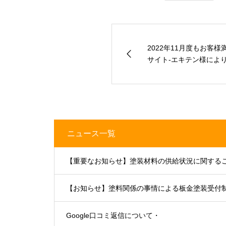
2022年11月度もお客
サイト-エキテン様により】
ニュース一覧
【重要なお知らせ】塗装材料の供給状況に関する
【お知らせ】塗料関係の事情による板金塗装受付
Google口コミ返信について・