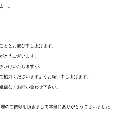
ます。
こととお慶び申し上げます。
がとうございます。
おかけいたしますが、
ご協力くださいますようお願い申し上げます。
遠慮なくお問い合わせ下さい。
の修理のご依頼を頂きまして本当にありがとうございました。