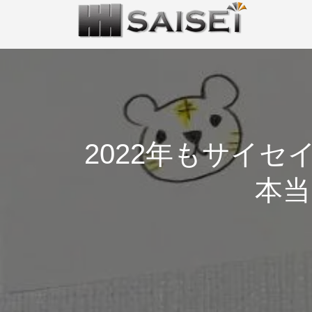
2022年もサイ
本当