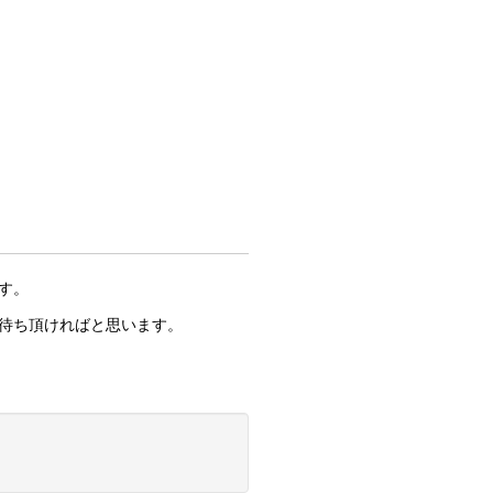
す。
待ち頂ければと思います。