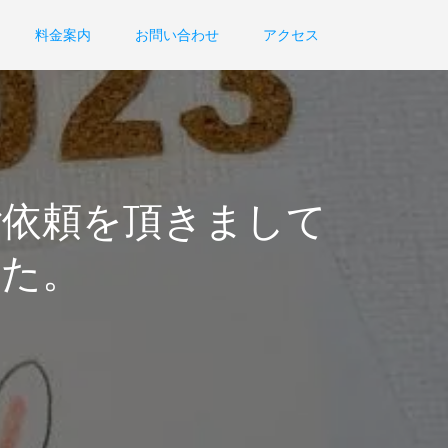
料金案内
お問い合わせ
アクセス
ご依頼を頂きまして
した。