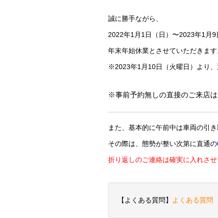
誠に勝手ながら、
2022年1月1日（日）〜2023年1
年末年始休業とさせていただきます
※2023年1月10日（火曜日）より
※事前予約無しの直接のご来店は
また、基本的に午前中は車両の引き
その際は、態勢が整い次第に直通の
折り返しのご連絡は確実に入れさせ
【よくある質問】
よくある質問