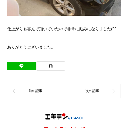
仕上がりも喜んで頂いていたので非常に励みになりました(^^
ありがとうございました。