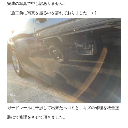
完成の写真で申し訳ありません。
（施工前に写真を撮るのを忘れておりました…）]
ガードレールに干渉して出来たヘコミと、キズの修理を板金塗
装にて修理をさせて頂きました。