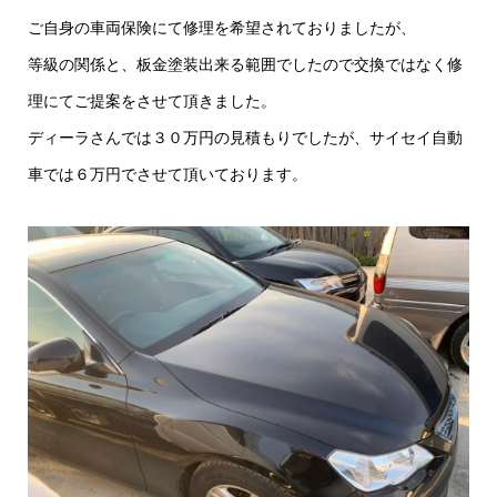
ご自身の車両保険にて修理を希望されておりましたが、
等級の関係と、板金塗装出来る範囲でしたので交換ではなく修
理にてご提案をさせて頂きました。
ディーラさんでは３０万円の見積もりでしたが、サイセイ自動
車では６万円でさせて頂いております。