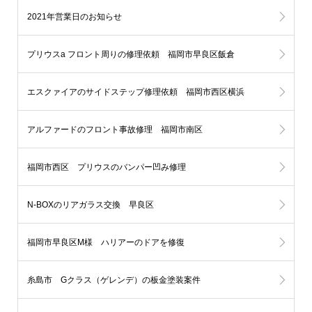
2021年営業日のお知らせ
プリウスa フロント周りの修理依頼 福岡市早良区飯倉
エスクァイアのサイドステップ修理依頼 福岡市西区横浜
アルファードのフロント事故修理 福岡市南区
福岡市西区 プリウスのバンパー凹み修理
N-BOXのリアガラス交換 早良区
福岡市早良区M様 ハリアーのドアを修復
糸島市 Gクラス（ゲレンデ）の板金塗装案件