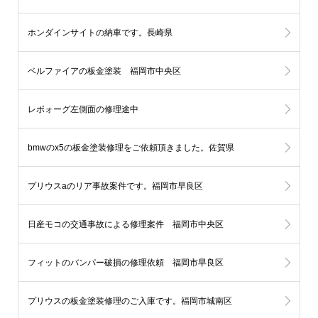
ホンダインサイトの納車です。長崎県
ベルファイアの板金塗装 福岡市中央区
レボォーグ左側面の修理途中
bmwのx5の板金塗装修理をご依頼頂きました。佐賀県
プリウスaのリア事故案件です。福岡市早良区
日産モコの交通事故による修理案件 福岡市中央区
フィットのバンパー破損の修理依頼 福岡市早良区
プリウスの板金塗装修理のご入庫です。福岡市城南区