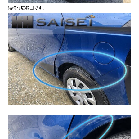
結構な広範囲です。