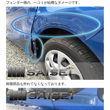
フェンダー側の、ヘコミが結構なダメージです。
樹脂部品も外れてなくなっております。