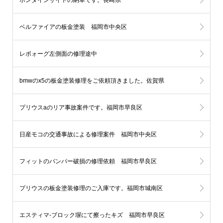
ベルファイアの板金塗装 福岡市中央区
レボォーグ左側面の修理途中
bmwのx5の板金塗装修理をご依頼頂きました。佐賀県
プリウスaのリア事故案件です。福岡市早良区
日産モコの交通事故による修理案件 福岡市中央区
フィットのバンパー破損の修理依頼 福岡市早良区
プリウスの板金塗装修理のご入庫です。福岡市城南区
エスティマ-ブロック塀にて擦ったキズ 福岡市早良区