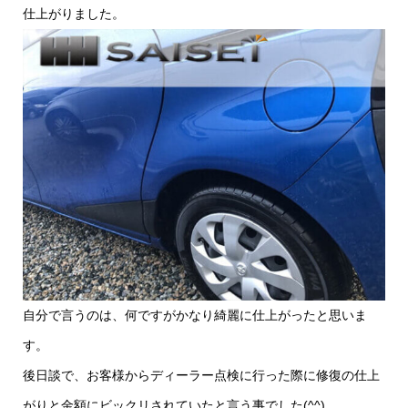
仕上がりました。
自分で言うのは、何ですがかなり綺麗に仕上がったと思いま
す。
後日談で、お客様からディーラー点検に行った際に修復の仕上
がりと金額にビックリされていたと言う事でした(^^)