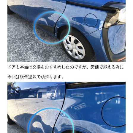
ドアも本当は交換をおすすめしたのですが、安価で抑える為に
今回は板金塗装で頑張ります。