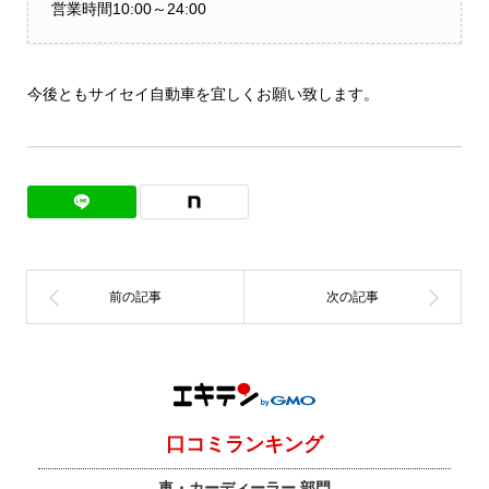
営業時間10:00～24:00
今後ともサイセイ自動車を宜しくお願い致します。