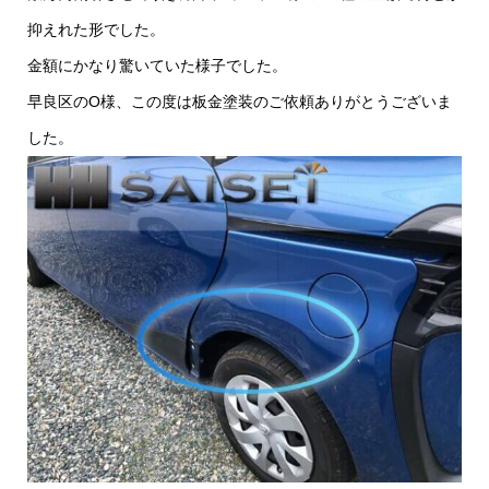
抑えれた形でした。
金額にかなり驚いていた様子でした。
早良区のO様、この度は板金塗装のご依頼ありがとうございま
した。