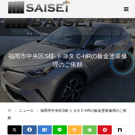
福岡市中央区S様-トヨタ C-HRの板金塗装修
理のご依頼
ニュース
福岡市中央区S様-トヨタ C-HRの板金塗装修理のご依
頼