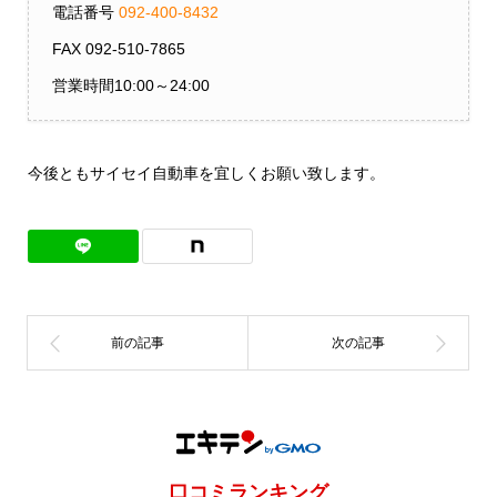
電話番号
092-400-8432
FAX 092-510-7865
営業時間10:00～24:00
今後ともサイセイ自動車を宜しくお願い致します。