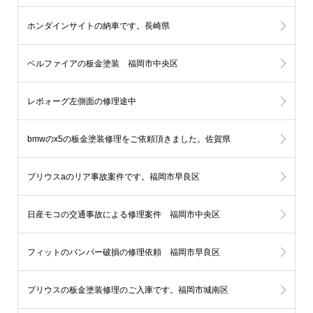
ホンダインサイトの納車です。長崎県
ベルファイアの板金塗装 福岡市中央区
レボォーグ左側面の修理途中
bmwのx5の板金塗装修理をご依頼頂きました。佐賀県
プリウスaのリア事故案件です。福岡市早良区
日産モコの交通事故による修理案件 福岡市中央区
フィットのバンパー破損の修理依頼 福岡市早良区
プリウスの板金塗装修理のご入庫です。福岡市城南区