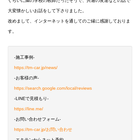
ぐらいに隣の学校の教師だったそうで、共通の友達などの話で
大変懐かしいお話をして下さりました。
改めまして、インターネットを通してのご縁に感謝しておりま
す。
-施工事例-
https://tm-car.jp/news/
-お客様の声-
https://search.google.com/local/reviews
-LINEで見積もり-
https://line.me/
-お問い合わせフォーム-
https://tm-car.jp/お問い合わせ
-エキテンからネット予約-