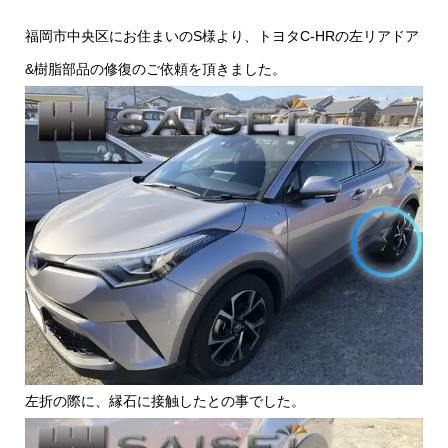
福岡市中央区にお住まいのS様より、トヨタC-HRの左リアドア
&樹脂部品の修復のご依頼を頂きました。
左折の際に、縁石に接触したとの事でした。