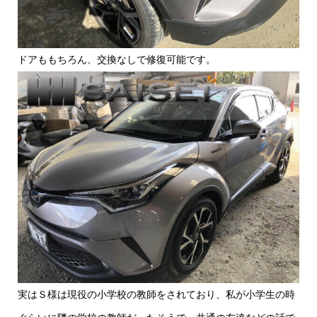
ドアももちろん、交換なしで修復可能です。
実はＳ様は現役の小学校の教師をされており、私が小学生の時