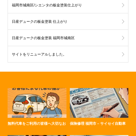
福岡市城南区/シエンタの板金塗装仕上がり
日産デュークの板金塗装 仕上がり
日産デュークの板金塗装 福岡市城南区
サイトをリニューアルしました。
無料代車をご利用の皆様へ大切なお
保険修理 福岡市 – サイセイ自動車