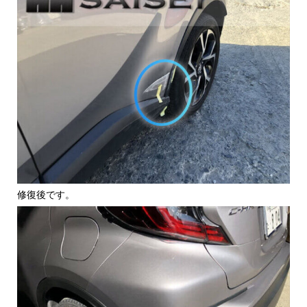
修復後です。