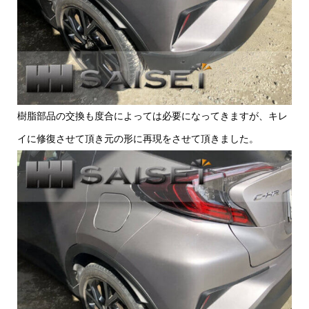
樹脂部品の交換も度合によっては必要になってきますが、キレ
イに修復させて頂き元の形に再現をさせて頂きました。