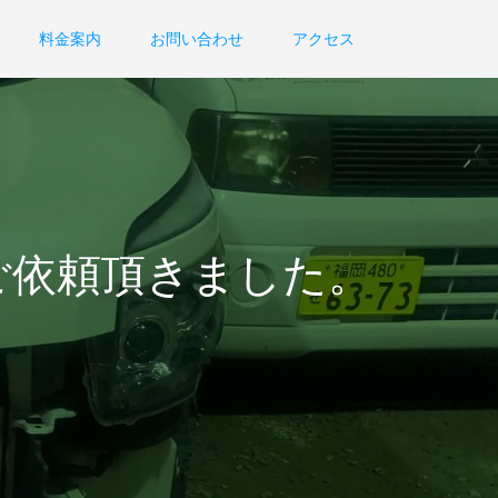
料金案内
お問い合わせ
アクセス
ご依頼頂きました。