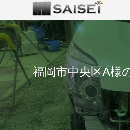
福岡市中央区A様