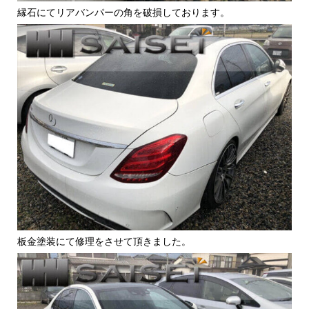
縁石にてリアバンパーの角を破損しております。
板金塗装にて修理をさせて頂きました。