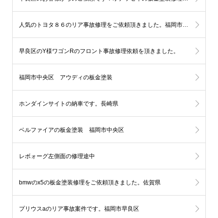
人気のトヨタ８６のリア事故修理をご依頼頂きました。福岡市西区
早良区のY様ワゴンRのフロント事故修理依頼を頂きました。
福岡市中央区 アウディの板金塗装
ホンダインサイトの納車です。長崎県
ベルファイアの板金塗装 福岡市中央区
レボォーグ左側面の修理途中
bmwのx5の板金塗装修理をご依頼頂きました。佐賀県
プリウスaのリア事故案件です。福岡市早良区