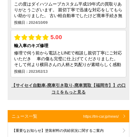
ニュース一覧
https://tm-car.jp/news/
【重要なお知らせ】塗装材料の供給状況に関するご案内