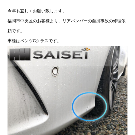
今年も宜しくお願い致します。
福岡市中央区のお客様より、リアバンパーの自損事故の修理依
頼です。
車種はベンツCクラスです。