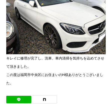
キレイに修理が完了し、洗車、車内清掃を気持ちを込めてさせ
て頂きました。
この度は福岡市中央区にお住まいのH様ありがとうございまし
た。