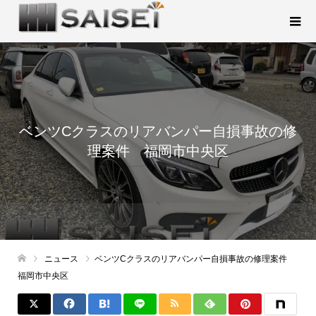
ベンツCクラスのリアバンパー自損事故の修
理案件 福岡市中央区
ニュース
ベンツCクラスのリアバンパー自損事故の修理案件
福岡市中央区