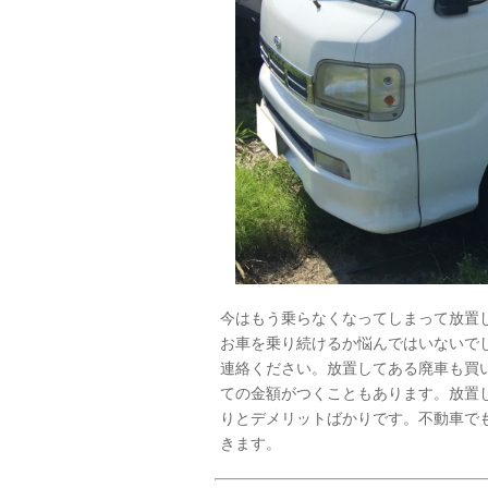
今はもう乗らなくなってしまって放置
お車を乗り続けるか悩んではいないで
連絡ください。放置してある廃車も買
ての金額がつくこともあります。放置
りとデメリットばかりです。不動車で
きます。