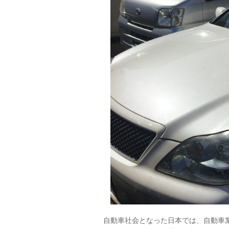
自動車社会となった日本では、自動車