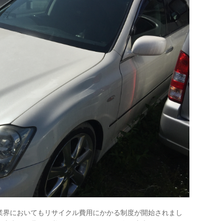
業界においてもリサイクル費用にかかる制度が開始されまし