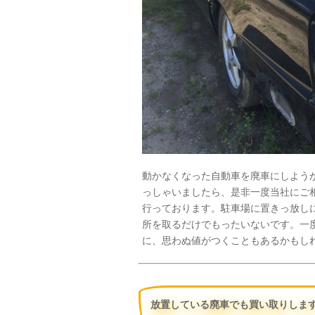
動かなくなった自動車を廃車にしよう
っしゃいましたら、是非一度当社にご
行っております。駐車場に置きっ放し
所を取るだけでもったいないです。一
に、思わぬ値がつくこともあるかもし
放置している廃車でも買い取りしま