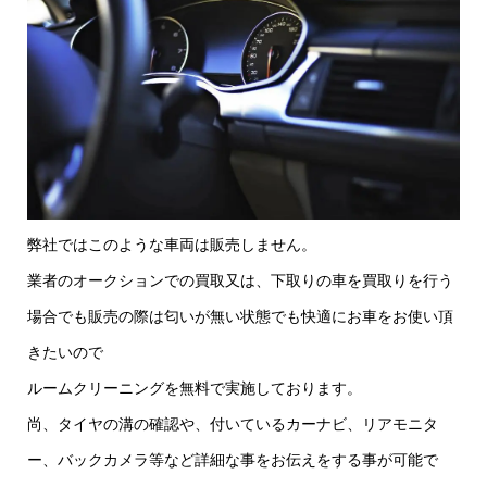
弊社ではこのような車両は販売しません。
業者のオークションでの買取又は、下取りの車を買取りを行う
場合でも販売の際は匂いが無い状態でも快適にお車をお使い頂
きたいので
ルームクリーニングを無料で実施しております。
尚、タイヤの溝の確認や、付いているカーナビ、リアモニタ
ー、バックカメラ等など詳細な事をお伝えをする事が可能で