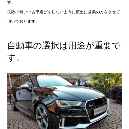
す。
失敗の無い中古車選びをしないように慎重に営業の方をさせて
頂いております。
自動車の選択は用途が重要で
す。