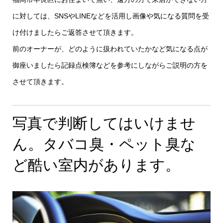
に対しては、SNSやLINEなどを活用し画像や気になる質問を受
け付けましたらご返答させて頂きます。
前のオーナーが、どのように扱われていたかなど気になる点が
御座いましたら記録点検簿などを参考にしながらご説明の方を
させて頂きます。
写真で判断してはいけませ
ん。タバコ臭・ペット臭な
ど酷い室内があります。